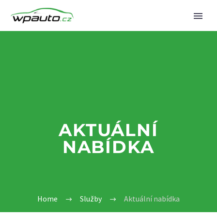
AKTUÁLNÍ
NABÍDKA
Home
Služby
Aktuální nabídka