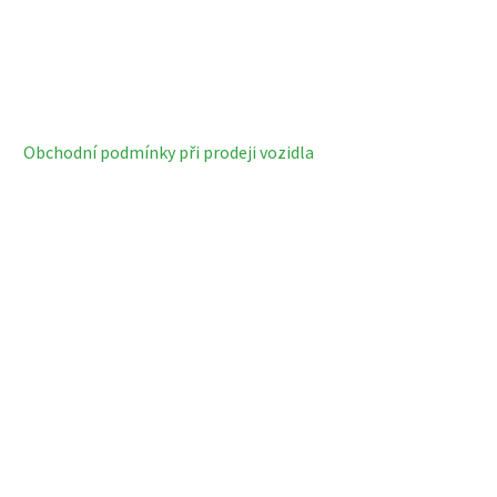
Obchodní podmínky při prodeji vozidla